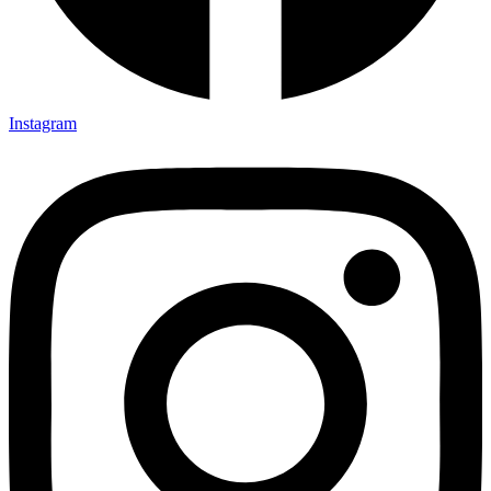
Instagram