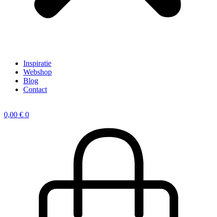
Inspiratie
Webshop
Blog
Contact
0,00
€
0