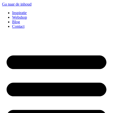
Ga naar de inhoud
Inspiratie
Webshop
Blog
Contact