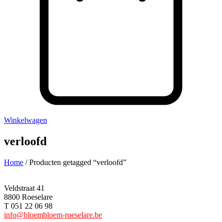
Winkelwagen
verloofd
Home
/ Producten getagged “verloofd”
Veldstraat 41
8800 Roeselare
T 051 22 06 98
info@bloembloem-roeselare.be