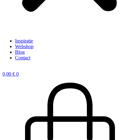
Inspiratie
Webshop
Blog
Contact
0,00
€
0