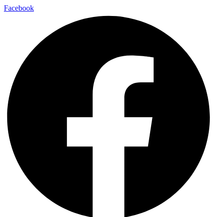
Facebook