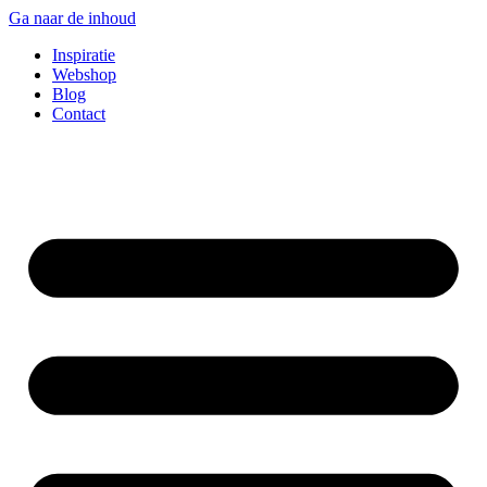
Ga naar de inhoud
Inspiratie
Webshop
Blog
Contact