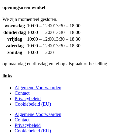
openingsuren winkel
We zijn momenteel gesloten.
woensdag
10:00 – 12:00
13:30 – 18:00
donderdag
10:00 – 12:00
13:30 – 18:00
vrijdag
10:00 – 12:00
13:30 – 18:30
zaterdag
10:00 – 12:00
13:30 – 18:30
zondag
10:00 – 12:00
op maandag en dinsdag enkel op afspraak of bestelling
links
Algemene Voorwaarden
Contact
Privacybeleid
Cookiebeleid (EU)
Algemene Voorwaarden
Contact
Privacybeleid
Cookiebeleid (EU)