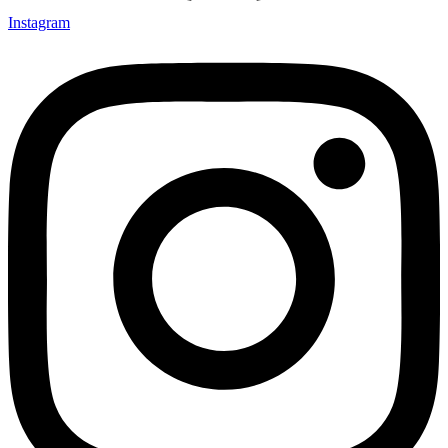
Instagram